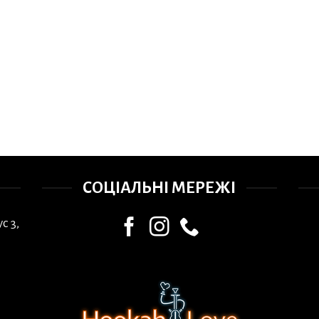
СОЦІАЛЬНІ МЕРЕЖІ
с 3,