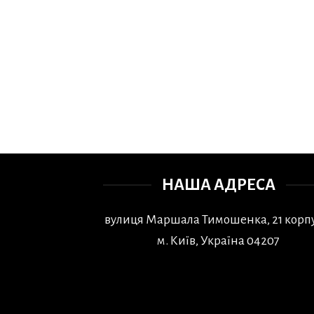
НАША АДРЕСА
вулиця Маршала Тимошенка, 21 корпу
м. Київ, Україна 04207