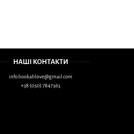
НАШІ КОНТАКТИ
info.hookahlove@gmail.com
+38 (050) 7847363