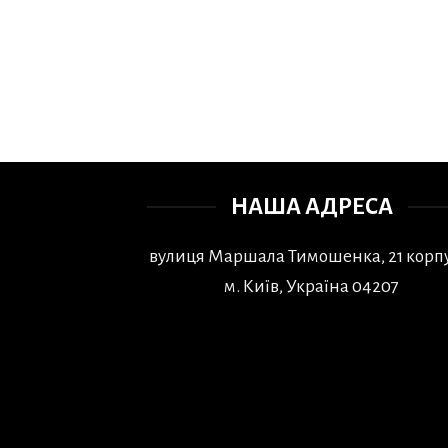
НАША АДРЕСА
вулиця Маршала Тимошенка, 21 корпу
м. Київ, Україна 04207