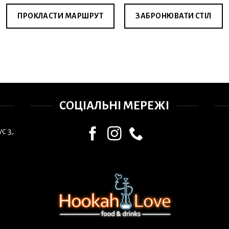
ПРОКЛАСТИ МАРШРУТ
ЗАБРОНЮВАТИ СТІЛ
СОЦІАЛЬНІ МЕРЕЖІ
с 3,