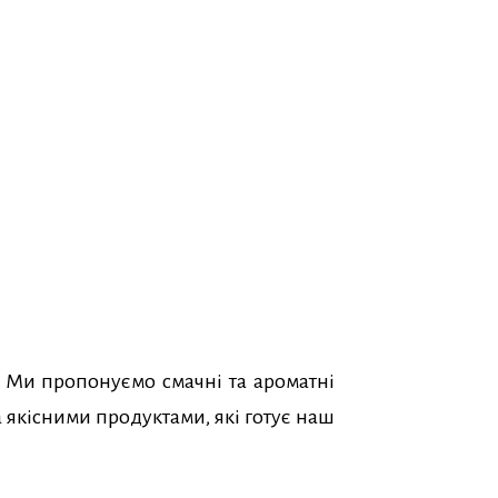
. Ми пропонуємо смачні та ароматні
 якісними продуктами, які готує наш