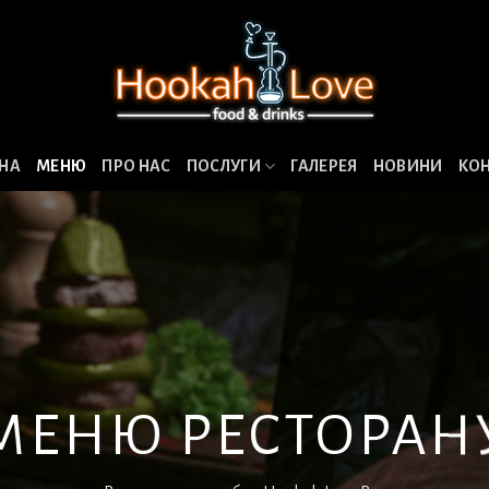
НА
МЕНЮ
ПРО НАС
ПОСЛУГИ
ГАЛЕРЕЯ
НОВИНИ
КО
МЕНЮ РЕСТОРАН